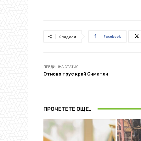
Facebook
Сподели
ПРЕДИШНА СТАТИЯ
Отново трус край Симитли
ПРОЧЕТЕТЕ ОЩЕ..