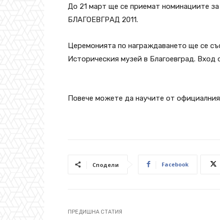
До 21 март ще се приемат номинациите 
БЛАГОЕВГРАД 2011.
Церемонията по награждаването ще се съст
Историческия музей в Благоевград. Вход 
Повече можете да научите от официалния
Facebook
Сподели
ПРЕДИШНА СТАТИЯ