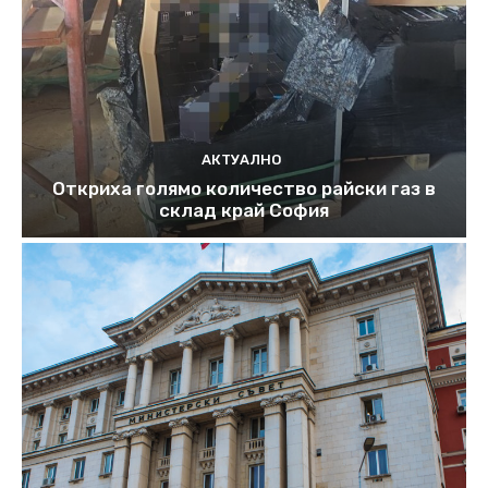
АКТУАЛНО
Откриха голямо количество райски газ в
склад край София