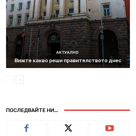
АКТУАЛНО
Вижте какво реши правителството днес
ПОСЛЕДВАЙТЕ НИ...