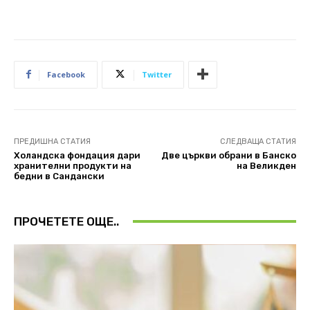
Facebook
Twitter
ПРЕДИШНА СТАТИЯ
СЛЕДВАЩА СТАТИЯ
Холандска фондация дари
Две църкви обрани в Банско
хранителни продукти на
на Великден
бедни в Сандански
ПРОЧЕТЕТЕ ОЩЕ..