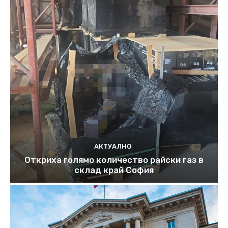
АКТУАЛНО
Откриха голямо количество райски газ в
склад край София