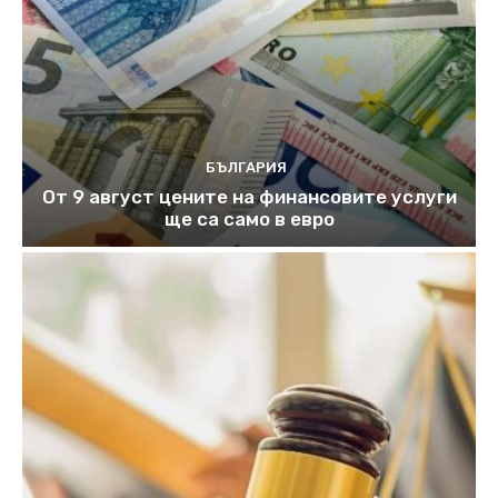
БЪЛГАРИЯ
От 9 август цените на финансовите услуги
ще са само в евро