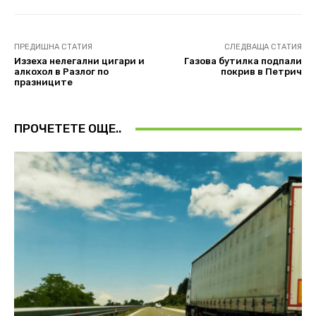
ПРЕДИШНА СТАТИЯ
СЛЕДВАЩА СТАТИЯ
Иззеха нелегални цигари и
Газова бутилка подпали
алкохол в Разлог по
покрив в Петрич
празниците
ПРОЧЕТЕТЕ ОЩЕ..