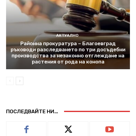
АКТУАЛНО
Районна прокуратура – Благоевград
ръководи разследването по три досъдебни
производства за незаконно отглеждане на
растения от рода на конопа
ПОСЛЕДВАЙТЕ НИ...