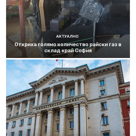
АКТУАЛНО
Откриха голямо количество райски газ в
склад край София