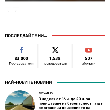
ПОСЛЕДВАЙТЕ НИ...
83,000
1,538
507
Последователи
последователи
абонати
НАЙ-НОВИТЕ НОВИНИ
АКТУАЛНО
В неделя от 16 ч. до 20 ч. за
повишаване на безопасността ще
се ограничи движението на