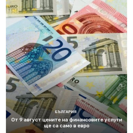
БЪЛГАРИЯ
От 9 август цените на финансовите услуги
ще са само в евро