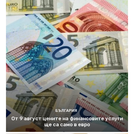
БЪЛГАРИЯ
От 9 август цените на финансовите услуги
ще са само в евро