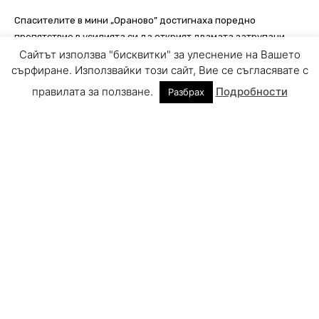
Сайтът използва "бисквитки" за улеснение на Вашето
сърфиране. Използвайки този сайт, Вие се съгласявате с
правилата за ползване.
Подробности
Разбрах