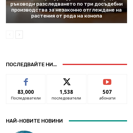
ръководи разследването по три досъдебни
производства за незаконно отглеждане на
растения от рода на конопа
ПОСЛЕДВАЙТЕ НИ...
83,000
1,538
507
Последователи
последователи
абонати
НАЙ-НОВИТЕ НОВИНИ