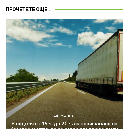
ПРОЧЕТЕТЕ ОЩЕ..
АКТУАЛНО
В неделя от 16 ч. до 20 ч. за повишаване на