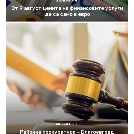
БЪЛГАРИЯ
От 9 август цените на финансовите услуги
ще са само в евро
АКТУАЛНО
Районна прокуратура – Благоевград