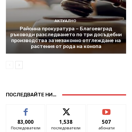
АКТУАЛНО
Районна прокуратура – Благоевград
ръководи разследването по три досъдебни
производства за незаконно отглеждане на
растения от рода на конопа
ПОСЛЕДВАЙТЕ НИ...
83,000
1,538
507
Последователи
последователи
абонати