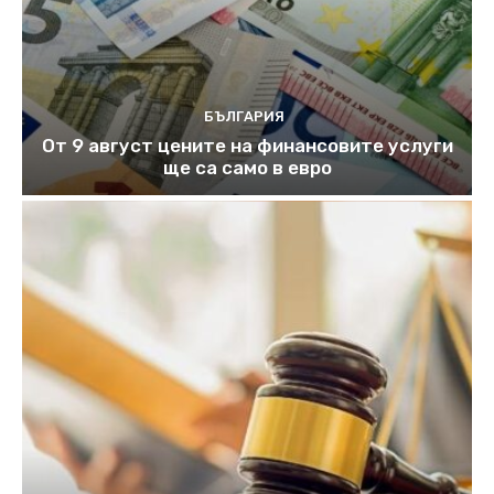
БЪЛГАРИЯ
От 9 август цените на финансовите услуги
ще са само в евро