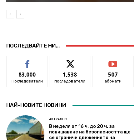
ПОСЛЕДВАЙТЕ НИ...
83,000
1,538
507
Последователи
последователи
абонати
НАЙ-НОВИТЕ НОВИНИ
АКТУАЛНО
В неделя от 16 ч. до 20 ч. за
повишаване на безопасността ще
се ограничи движението на