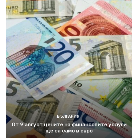
БЪЛГАРИЯ
От 9 август цените на финансовите услуги
ще са само в евро