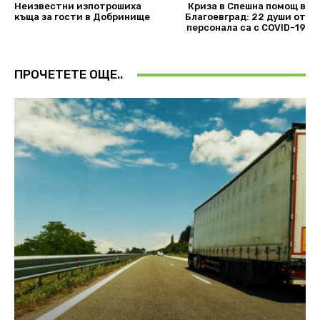
Неизвестни изпотрошиха
Криза в Спешна помощ в
къща за гости в Добринище
Благоевград: 22 души от
персонала са с COVID-19
ПРОЧЕТЕТЕ ОЩЕ..