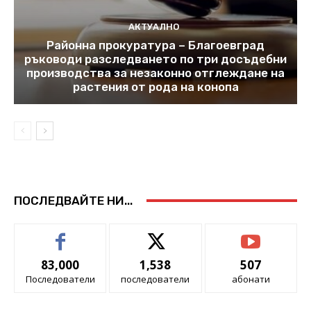
АКТУАЛНО
Районна прокуратура – Благоевград
ръководи разследването по три досъдебни
производства за незаконно отглеждане на
растения от рода на конопа
ПОСЛЕДВАЙТЕ НИ...
83,000
1,538
507
Последователи
последователи
абонати