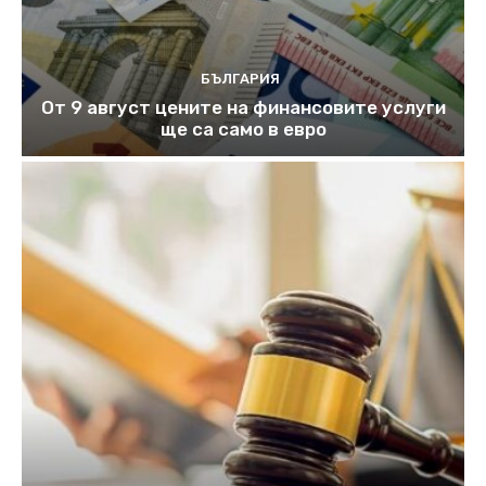
БЪЛГАРИЯ
От 9 август цените на финансовите услуги
ще са само в евро