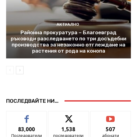
АКТУАЛНО
Районна прокуратура – Благоевград
ръководи разследването по три досъдебни
производства за незаконно отглеждане на
растения от рода на конопа
ПОСЛЕДВАЙТЕ НИ...
83,000
1,538
507
Последователи
последователи
абонати