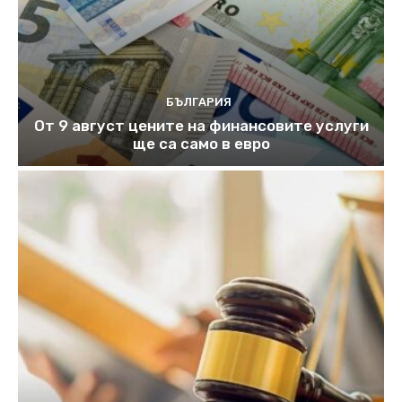
БЪЛГАРИЯ
От 9 август цените на финансовите услуги
ще са само в евро