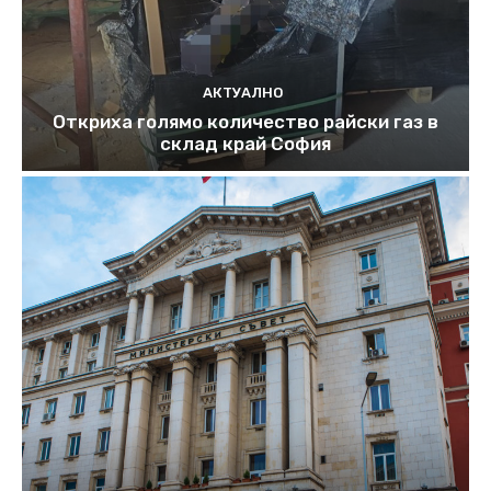
АКТУАЛНО
Откриха голямо количество райски газ в
склад край София