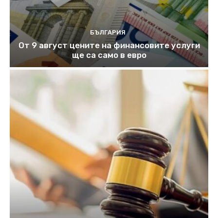
БЪЛГАРИЯ
От 9 август цените на финансовите услуги
ще са само в евро