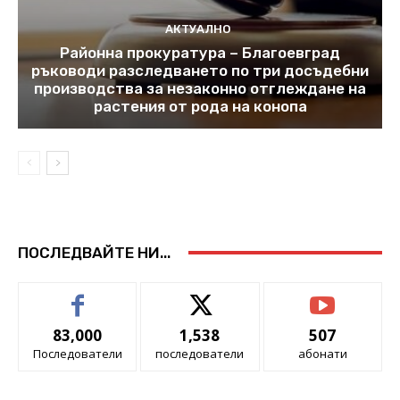
АКТУАЛНО
Районна прокуратура – Благоевград
ръководи разследването по три досъдебни
производства за незаконно отглеждане на
растения от рода на конопа
ПОСЛЕДВАЙТЕ НИ...
83,000
1,538
507
Последователи
последователи
абонати