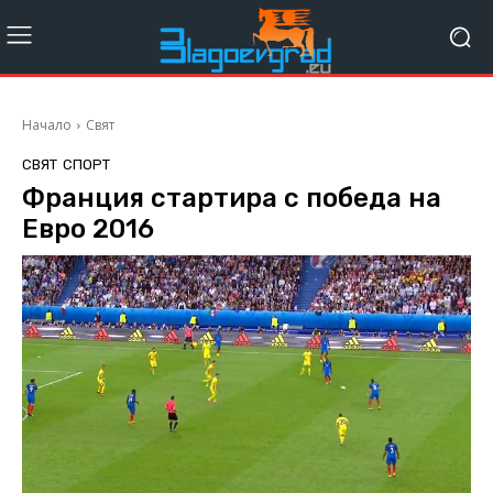
Начало
Свят
СВЯТ
СПОРТ
Франция стартира с победа на
Евро 2016