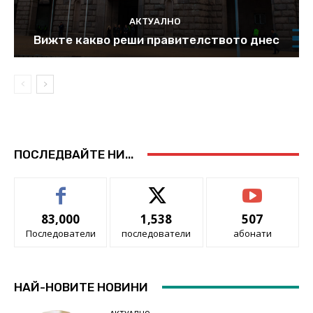
АКТУАЛНО
Вижте какво реши правителството днес
ПОСЛЕДВАЙТЕ НИ...
83,000
1,538
507
Последователи
последователи
абонати
НАЙ-НОВИТЕ НОВИНИ