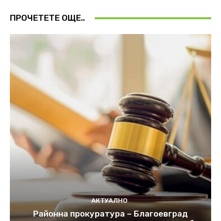
ПРОЧЕТЕТЕ ОЩЕ..
АКТУАЛНО
Районна прокуратура – Благоевград