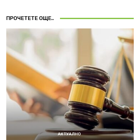
ПРОЧЕТЕТЕ ОЩЕ..
АКТУАЛНО