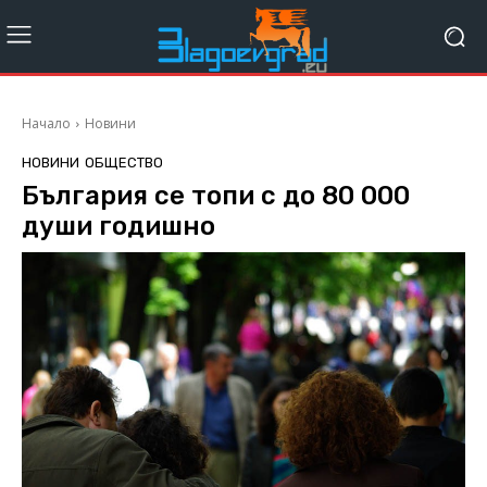
Начало
Новини
НОВИНИ
ОБЩЕСТВО
България се топи с до 80 000
души годишно