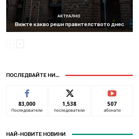
АКТУАЛНО
Вижте какво реши правителството днес
ПОСЛЕДВАЙТЕ НИ...
83,000
1,538
507
Последователи
последователи
абонати
НАЙ-НОВИТЕ НОВИНИ