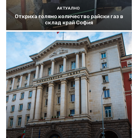
АКТУАЛНО
Откриха голямо количество райски газ в
склад край София