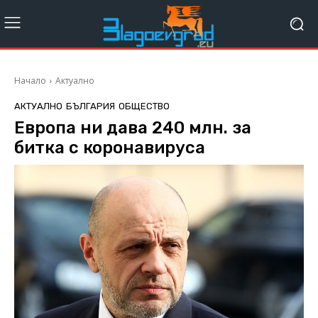
Начало
Актуално
АКТУАЛНО
БЪЛГАРИЯ
ОБЩЕСТВО
Европа ни дава 240 млн. за
битка с коронавируса