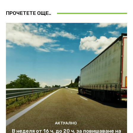
ПРОЧЕТЕТЕ ОЩЕ..
АКТУАЛНО
В неделя от 16 ч. до 20 ч. за повишаване на