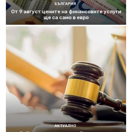
БЪЛГАРИЯ
От 9 август цените на финансовите услуги
ще са само в евро
АКТУАЛНО