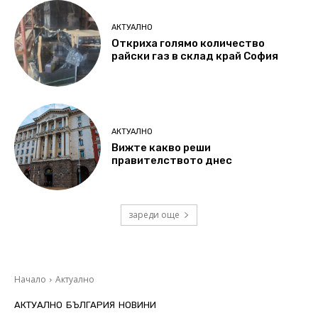
АКТУАЛНО
Откриха голямо количество
райски газ в склад край София
АКТУАЛНО
Вижте какво реши
правителството днес
зареди още