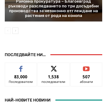
Районна прокуратура – Благоевград
ръководи разследването по три досъдебни
производства за незаконно отглеждане на
растения от рода на конопа
ПОСЛЕДВАЙТЕ НИ...
83,000
1,538
507
Последователи
последователи
абонати
НАЙ-НОВИТЕ НОВИНИ