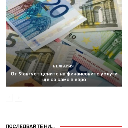
БЪЛГАРИЯ
От 9 август цените на финансовите услуги
ще са само в евро
ПОСЛЕДВАЙТЕ НИ...