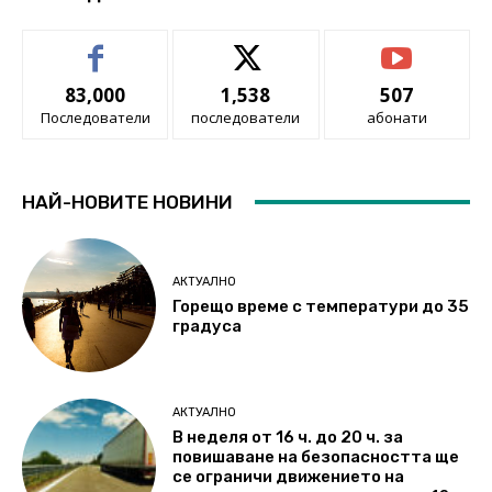
83,000
1,538
507
Последователи
последователи
абонати
НАЙ-НОВИТЕ НОВИНИ
АКТУАЛНО
Горещо време с температури до 35
градуса
АКТУАЛНО
В неделя от 16 ч. до 20 ч. за
повишаване на безопасността ще
се ограничи движението на