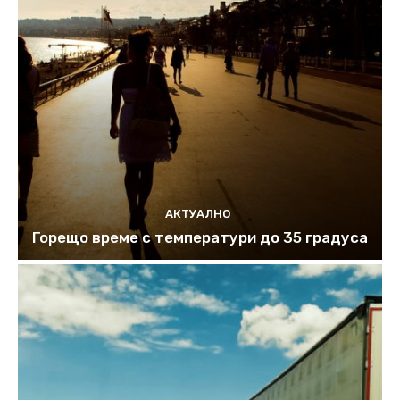
АКТУАЛНО
Горещо време с температури до 35 градуса