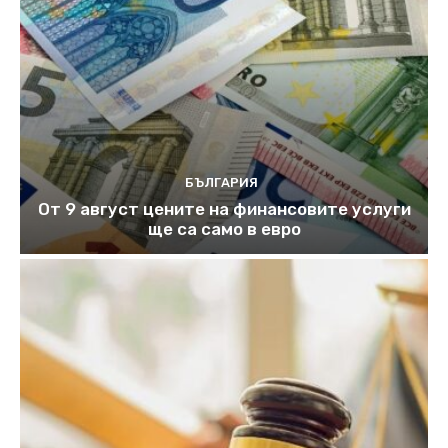
БЪЛГАРИЯ
От 9 август цените на финансовите услуги
ще са само в евро