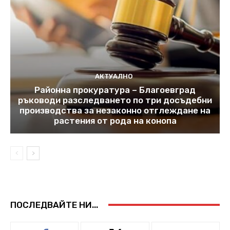
АКТУАЛНО
Районна прокуратура – Благоевград
ръководи разследването по три досъдебни
производства за незаконно отглеждане на
растения от рода на конопа
ПОСЛЕДВАЙТЕ НИ...