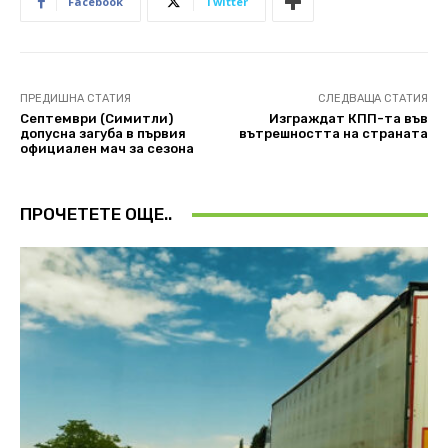
Facebook
Twitter
ПРЕДИШНА СТАТИЯ
СЛЕДВАЩА СТАТИЯ
Септември (Симитли)
Изграждат КПП-та във
допусна загуба в първия
вътрешността на страната
официален мач за сезона
ПРОЧЕТЕТЕ ОЩЕ..