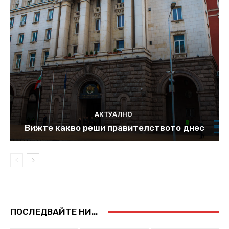
АКТУАЛНО
Вижте какво реши правителството днес
ПОСЛЕДВАЙТЕ НИ...