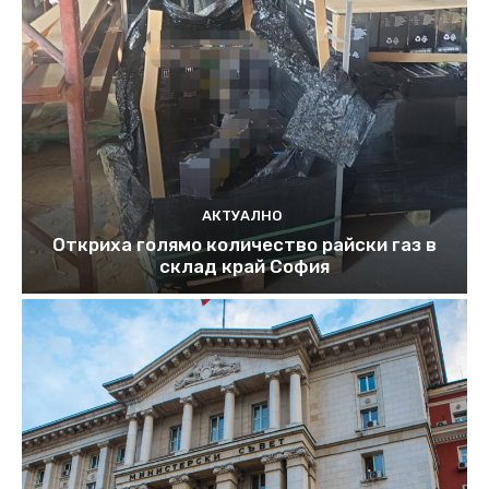
АКТУАЛНО
Откриха голямо количество райски газ в
склад край София