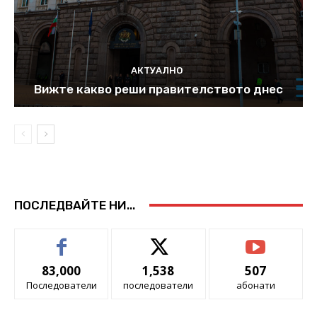
АКТУАЛНО
Вижте какво реши правителството днес
ПОСЛЕДВАЙТЕ НИ...
83,000
1,538
507
Последователи
последователи
абонати