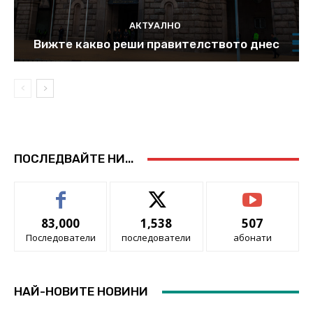
АКТУАЛНО
Вижте какво реши правителството днес
ПОСЛЕДВАЙТЕ НИ...
83,000
1,538
507
Последователи
последователи
абонати
НАЙ-НОВИТЕ НОВИНИ