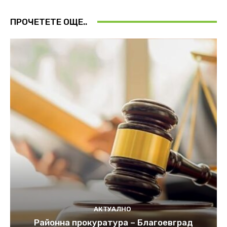
ПРОЧЕТЕТЕ ОЩЕ..
АКТУАЛНО
Районна прокуратура – Благоевград