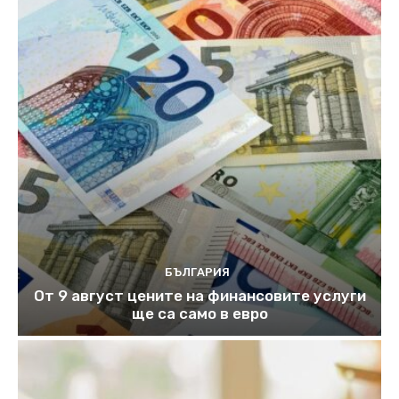
БЪЛГАРИЯ
От 9 август цените на финансовите услуги
ще са само в евро