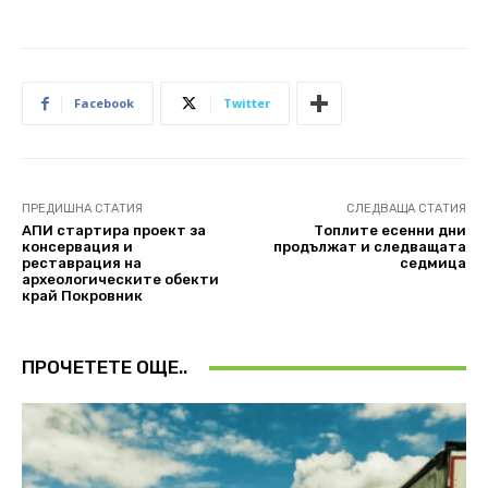
Facebook
Twitter
ПРЕДИШНА СТАТИЯ
СЛЕДВАЩА СТАТИЯ
АПИ стартира проект за
Топлите есенни дни
консервация и
продължат и следващата
реставрация на
седмица
археологическите обекти
край Покровник
ПРОЧЕТЕТЕ ОЩЕ..