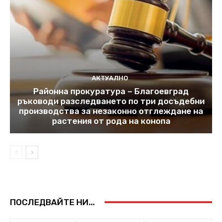
АКТУАЛНО
Районна прокуратура – Благоевград
ръководи разследването по три досъдебни
производства за незаконно отглеждане на
растения от рода на конопа
ПОСЛЕДВАЙТЕ НИ...