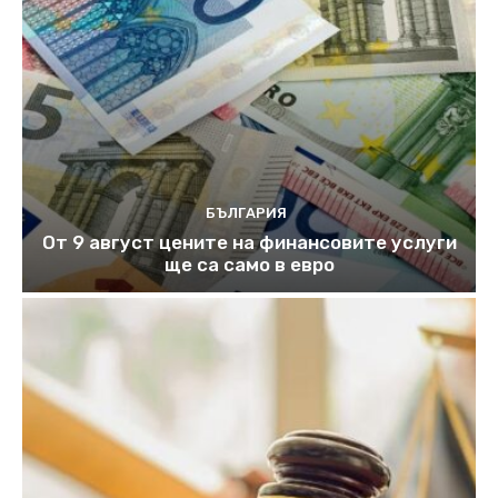
БЪЛГАРИЯ
От 9 август цените на финансовите услуги
ще са само в евро