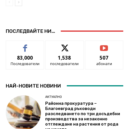
ПОСЛЕДВАЙТЕ НИ...
83,000
1,538
507
Последователи
последователи
абонати
НАЙ-НОВИТЕ НОВИНИ
АКТУАЛНО
Районна прокуратура –
Благоевград ръководи
разследването по три досъдебни
производства за незаконно
отглеждане на растения от рода