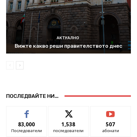
АКТУАЛНО
Вижте какво реши правителството днес
ПОСЛЕДВАЙТЕ НИ...
83,000
1,538
507
Последователи
последователи
абонати