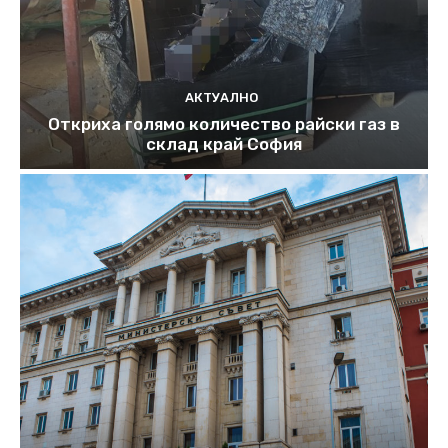
АКТУАЛНО
Откриха голямо количество райски газ в
склад край София