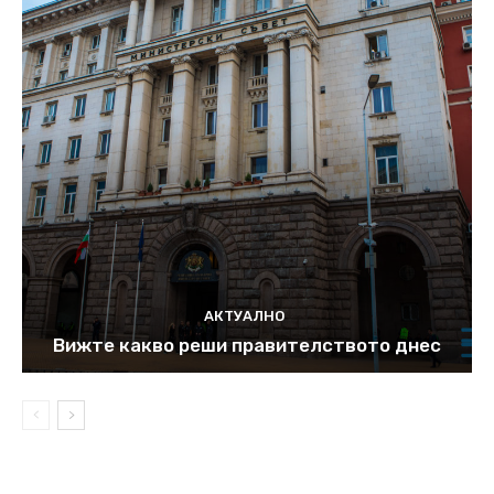
АКТУАЛНО
Вижте какво реши правителството днес