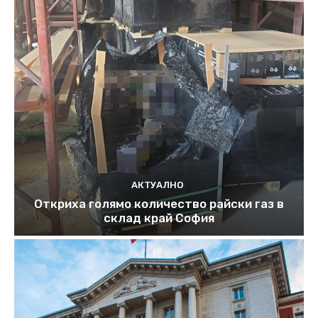
АКТУАЛНО
Откриха голямо количество райски газ в
склад край София