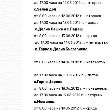
до 17.00 часа на 12.06.2012 г. – вторник
с.Зелен дол
от 8.00 часа на 12.06.2012 г. – вторник
до 17.00 часа на 13.06.2012 г. – сряда
с.Долно Лешко и с.Падеш
от 8.00 часа на 13.06.2012 г. – сряда
до 17.00 часа на 14.06.2012 г. – четвъртък
с. Горно и Долно Българчево
от 8.00 часа на 14.06.2012 г. – четвъртък
до 17.00 часа на 15.06.2012 г. – петък
с.Горно Церово
от 8.00 часа на 18.06.2012 г. – понеделник
до 17.00 часа на 19.06.2012 г. – вторник
с.Мощанец
от 8.00 часа на 19.06.2012 г. – сряда