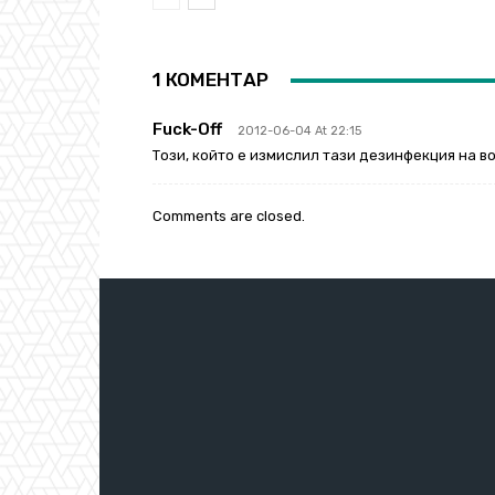
1 КОМЕНТАР
Fuck-Off
2012-06-04 At 22:15
Този, който е измислил тази дезинфекция на в
Comments are closed.