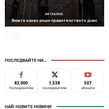
АКТУАЛНО
Вижте какво реши правителството днес
ПОСЛЕДВАЙТЕ НИ...
83,000
1,538
507
Последователи
последователи
абонати
НАЙ-НОВИТЕ НОВИНИ