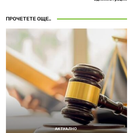
ПРОЧЕТЕТЕ ОЩЕ..
АКТУАЛНО