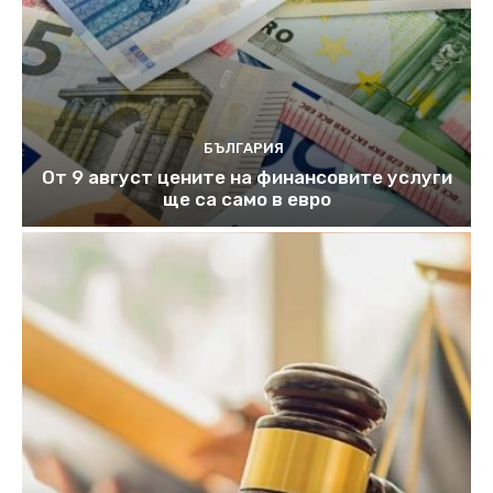
БЪЛГАРИЯ
От 9 август цените на финансовите услуги
ще са само в евро