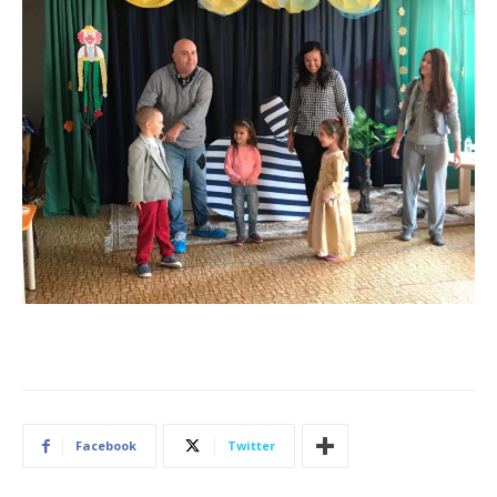
Facebook
Twitter