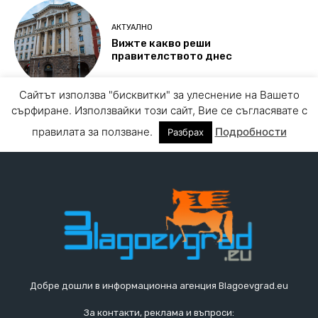
Добре дошли в информационна агенция Blagoevgrad.eu
За контакти, реклама и въпроси: