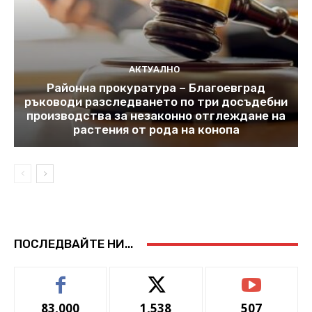
АКТУАЛНО
Районна прокуратура – Благоевград
ръководи разследването по три досъдебни
производства за незаконно отглеждане на
растения от рода на конопа
ПОСЛЕДВАЙТЕ НИ...
83,000
1,538
507