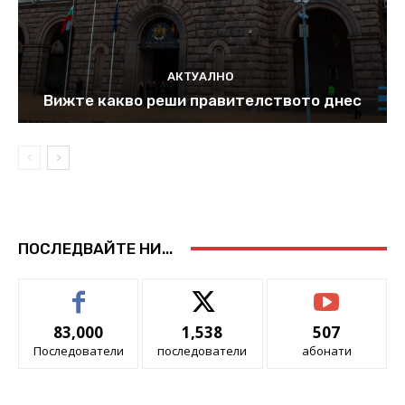
АКТУАЛНО
Вижте какво реши правителството днес
ПОСЛЕДВАЙТЕ НИ...
83,000
1,538
507
Последователи
последователи
абонати