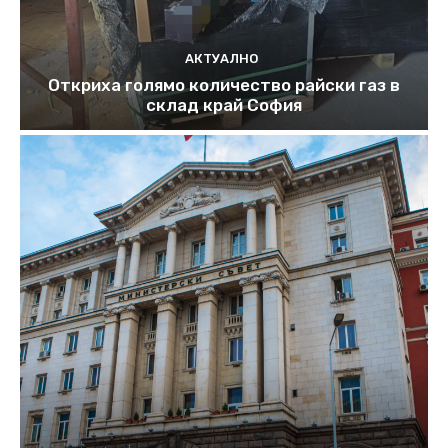
АКТУАЛНО
Откриха голямо количество райски газ в
склад край София