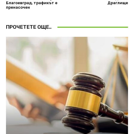
Благоевград, трафикът е
Драглище
пренасочен
ПРОЧЕТЕТЕ ОЩЕ..