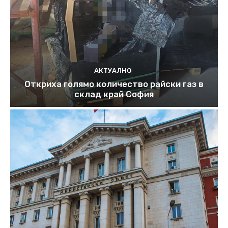
АКТУАЛНО
Откриха голямо количество райски газ в
склад край София