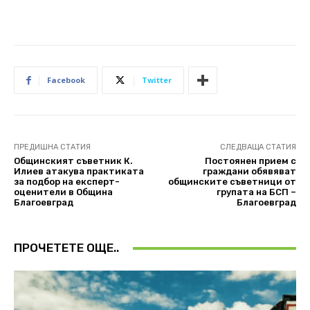
Facebook
Twitter
ПРЕДИШНА СТАТИЯ
СЛЕДВАЩА СТАТИЯ
Общинският съветник К.
Постоянен прием с
Илиев атакува практиката
граждани обявяват
за подбор на експерт-
общинските съветници от
оценители в Община
групата на БСП –
Благоевград
Благоевград
ПРОЧЕТЕТЕ ОЩЕ..