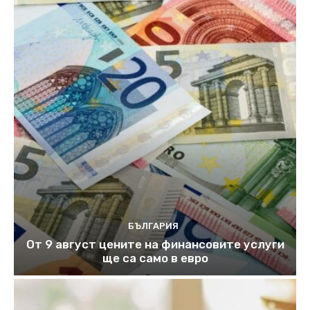
БЪЛГАРИЯ
От 9 август цените на финансовите услуги
ще са само в евро