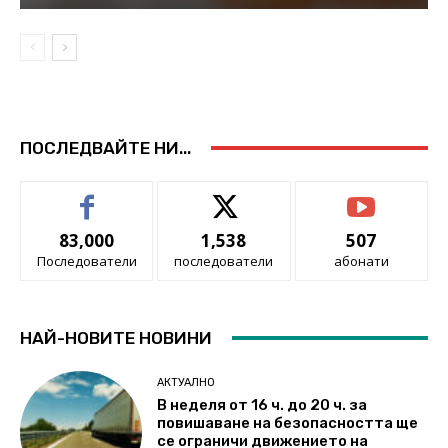
ПОСЛЕДВАЙТЕ НИ...
83,000
1,538
507
Последователи
последователи
абонати
НАЙ-НОВИТЕ НОВИНИ
АКТУАЛНО
В неделя от 16 ч. до 20 ч. за
повишаване на безопасността ще
се ограничи движението на