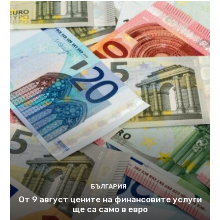
БЪЛГАРИЯ
От 9 август цените на финансовите услуги
ще са само в евро