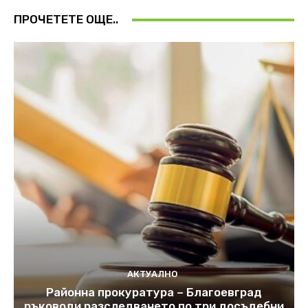
ПРОЧЕТЕТЕ ОЩЕ..
АКТУАЛНО
Районна прокуратура – Благоевград
ръководи разследването по три досъдебни