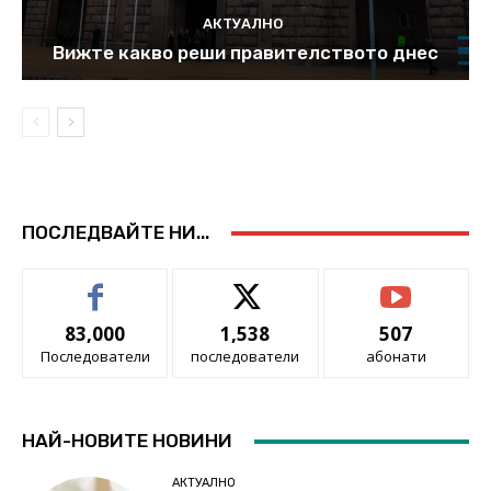
АКТУАЛНО
Вижте какво реши правителството днес
ПОСЛЕДВАЙТЕ НИ...
83,000
1,538
507
Последователи
последователи
абонати
НАЙ-НОВИТЕ НОВИНИ
АКТУАЛНО