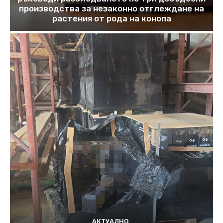
производства за незаконно отглеждане на
растения от рода на конопа
АКТУАЛНО