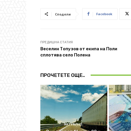
Facebook
Сподели
ПРЕДИШНА СТАТИЯ
Веселин Топузов от екипа на Поли
сплотява село Поленa
ПРОЧЕТЕТЕ ОЩЕ..
АКТУАЛНО