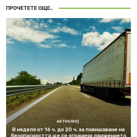
ПРОЧЕТЕТЕ ОЩЕ..
АКТУАЛНО
В неделя от 16 ч. до 20 ч. за повишаване на
безопасността ще се ограничи движението