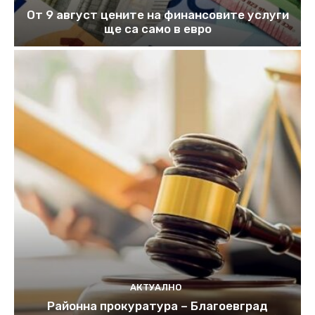
От 9 август цените на финансовите услуги
ще са само в евро
АКТУАЛНО
Районна прокуратура – Благоевград