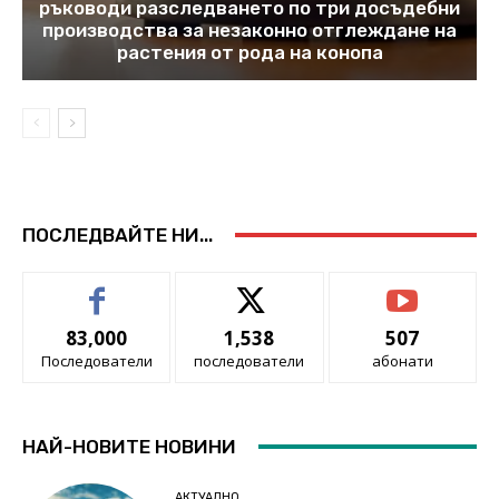
ръководи разследването по три досъдебни
производства за незаконно отглеждане на
растения от рода на конопа
ПОСЛЕДВАЙТЕ НИ...
83,000
1,538
507
Последователи
последователи
абонати
НАЙ-НОВИТЕ НОВИНИ
АКТУАЛНО