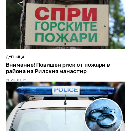
ДУПНИЦА
Внимание! Повишен риск от пожари в
района на Рилския манастир
2023-07-21