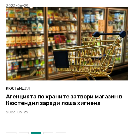
2023-06-29
КЮСТЕНДИЛ
Агенцията по храните затвори магазин в
Кюстендил заради лоша хигиена
2023-06-22