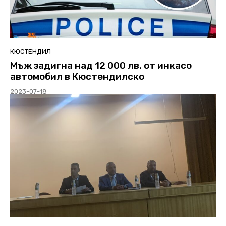
КЮСТЕНДИЛ
Мъж задигна над 12 000 лв. от инкасо
автомобил в Кюстендилско
2023-07-18