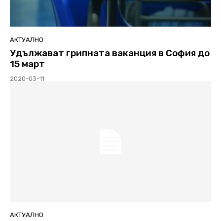
АКТУАЛНО
Удължават грипната ваканция в София до
15 март
2020-03-11
АКТУАЛНО