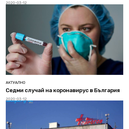
2020-03-12
АКТУАЛНО
Седми случай на коронавирус в България
2020-03-12