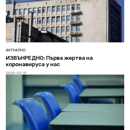
АКТУАЛНО
ИЗВЪНРЕДНО: Първа жертва на
коронавируса у нас
2020-03-11