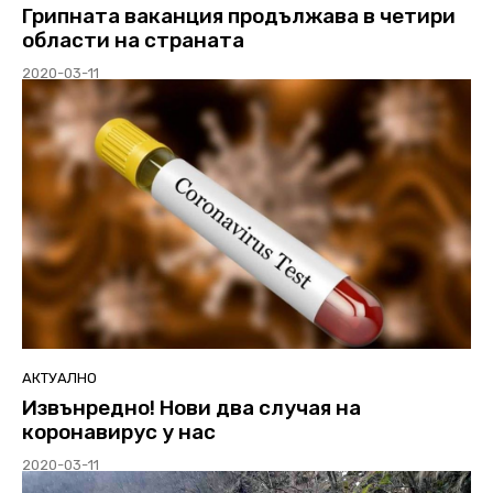
Грипната ваканция продължава в четири
области на страната
2020-03-11
АКТУАЛНО
Извънредно! Нови два случая на
коронавирус у нас
2020-03-11