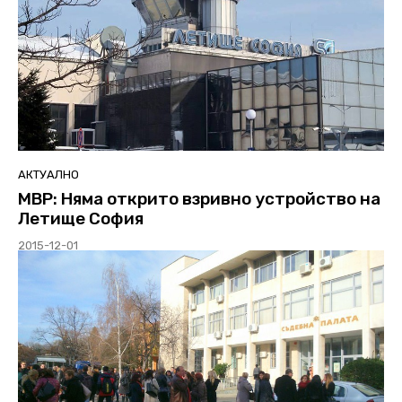
АКТУАЛНО
МВР: Няма открито взривно устройство на
Летище София
2015-12-01