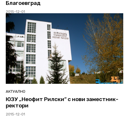
Благоевград
2015-12-01
АКТУАЛНО
ЮЗУ „Неофит Рилски“ с нови заместник-
ректори
2015-12-01