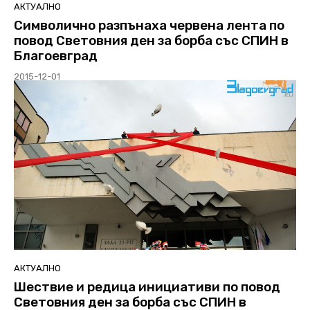
АКТУАЛНО
Символично разпънаха червена лента по
повод Световния ден за борба със СПИН в
Благоевград
2015-12-01
АКТУАЛНО
Шествие и редица инициативи по повод
Световния ден за борба със СПИН в