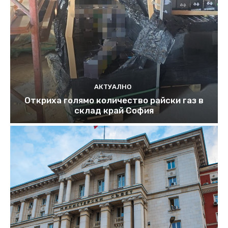
АКТУАЛНО
Откриха голямо количество райски газ в
склад край София