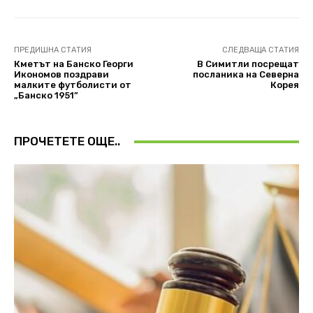
ПРЕДИШНА СТАТИЯ
СЛЕДВАЩА СТАТИЯ
Кметът на Банско Георги
В Симитли посрещат
Икономов поздрави
посланика на Северна
малките футболисти от
Корея
„Банско 1951”
ПРОЧЕТЕТЕ ОЩЕ..