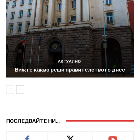
АКТУАЛНО
Вижте какво реши правителството днес
ПОСЛЕДВАЙТЕ НИ...