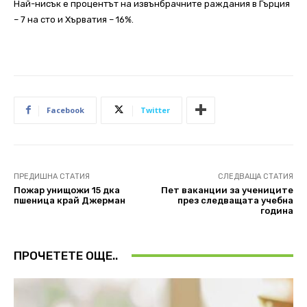
Най-нисък е процентът на извънбрачните раждания в Гърция
– 7 на сто и Хърватия – 16%.
Facebook
Twitter
ПРЕДИШНА СТАТИЯ
СЛЕДВАЩА СТАТИЯ
Пожар унищожи 15 дка
Пет ваканции за учениците
пшеница край Джерман
през следващата учебна
година
ПРОЧЕТЕТЕ ОЩЕ..