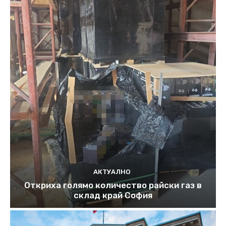
АКТУАЛНО
Откриха голямо количество райски газ в
склад край София