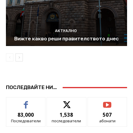
АКТУАЛНО
Вижте какво реши правителството днес
ПОСЛЕДВАЙТЕ НИ...
83,000
1,538
507
Последователи
последователи
абонати