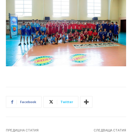
Facebook
Twitter
ПРЕДИШНА СТАТИЯ
СЛЕДВАЩА СТАТИЯ