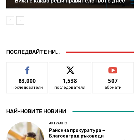
Вижте какво реши правителството днес
ПОСЛЕДВАЙТЕ НИ...
83,000
1,538
507
Последователи
последователи
абонати
НАЙ-НОВИТЕ НОВИНИ
АКТУАЛНО
Районна прокуратура –
Благоевград ръководи