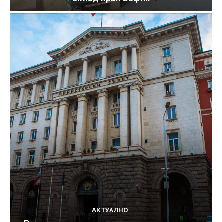
АКТУАЛНО