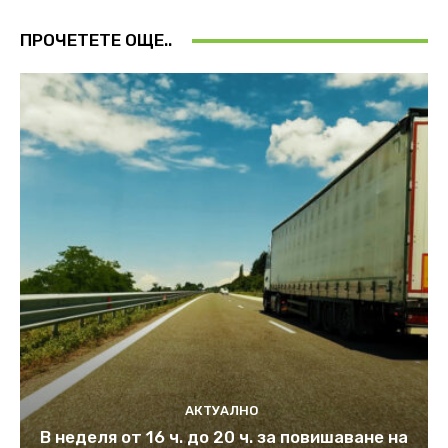
ПРОЧЕТЕТЕ ОЩЕ..
АКТУАЛНО
В неделя от 16 ч. до 20 ч. за повишаване на