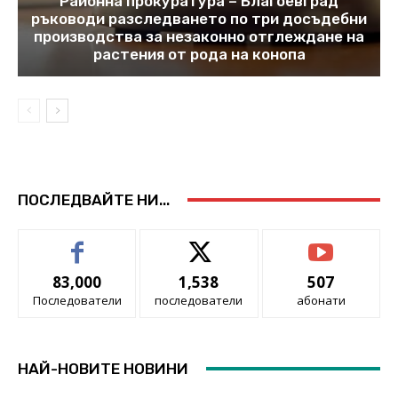
Районна прокуратура – Благоевград
ръководи разследването по три досъдебни
производства за незаконно отглеждане на
растения от рода на конопа
ПОСЛЕДВАЙТЕ НИ...
83,000
1,538
507
Последователи
последователи
абонати
НАЙ-НОВИТЕ НОВИНИ