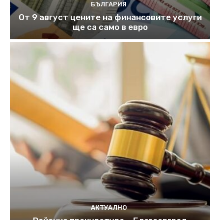
БЪЛГАРИЯ
От 9 август цените на финансовите услуги
ще са само в евро
АКТУАЛНО