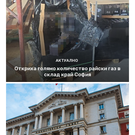
АКТУАЛНО
Откриха голямо количество райски газ в
склад край София