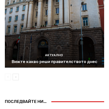
АКТУАЛНО
Вижте какво реши правителството днес
ПОСЛЕДВАЙТЕ НИ...