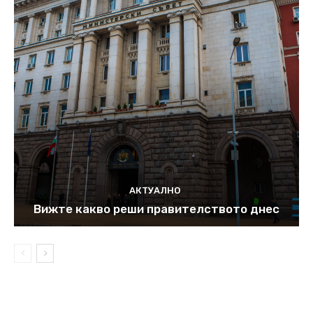
АКТУАЛНО
Вижте какво реши правителството днес