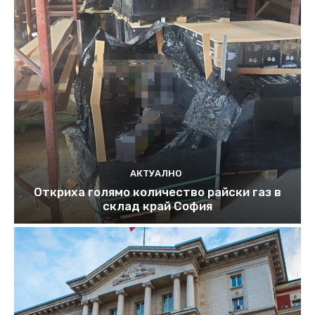
АКТУАЛНО
Откриха голямо количество райски газ в
склад край София