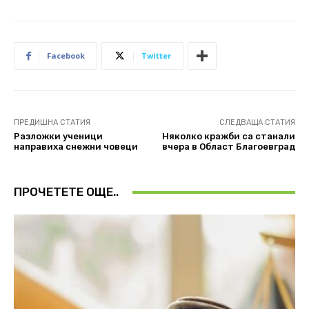
Facebook
Twitter
ПРЕДИШНА СТАТИЯ
СЛЕДВАЩА СТАТИЯ
Разложки ученици
Няколко кражби са станали
направиха снежни човеци
вчера в Oбласт Благоевград
ПРОЧЕТЕТЕ ОЩЕ..