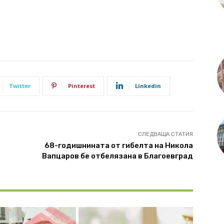
Twitter
Pinterest
Linkedin
СЛЕДВАЩА СТАТИЯ
68-годишнината от гибелта на Никола
Вапцаров бе отбелязана в Благоевград