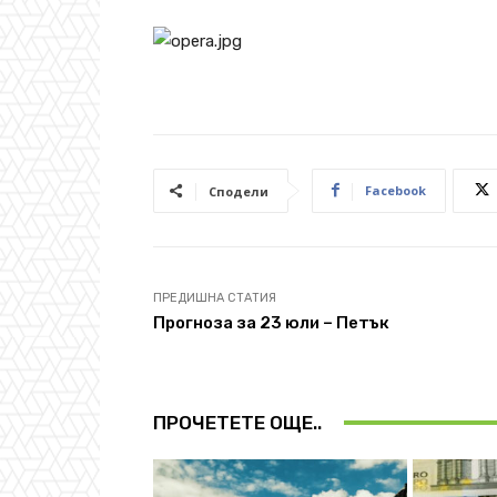
Facebook
Сподели
ПРЕДИШНА СТАТИЯ
Прогноза за 23 юли – Петък
ПРОЧЕТЕТЕ ОЩЕ..