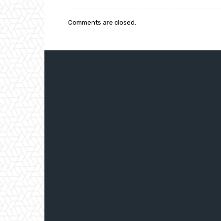
Comments are closed.